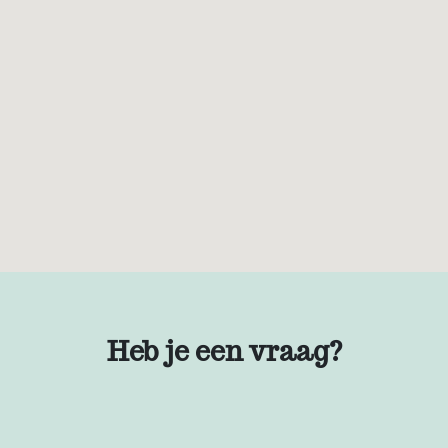
Heb je een vraag?