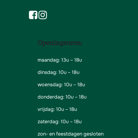
Openingsuren:
maandag: 13u – 18u
dinsdag: 10u – 18u
woensdag: 10u – 18u
donderdag: 10u – 18u
vrijdag: 10u – 18u
zaterdag: 10u – 18u
zon- en feestdagen gesloten