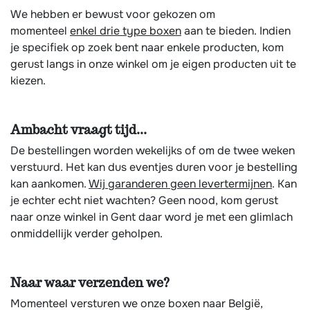
We hebben er bewust voor gekozen om
momenteel
enkel drie type boxen
aan te bieden. Indien
je specifiek op zoek bent naar enkele producten, kom
gerust langs in onze winkel om je eigen producten uit te
kiezen.
Ambacht vraagt tijd...
De bestellingen worden wekelijks of om de twee weken
verstuurd. Het kan dus eventjes duren voor je bestelling
kan aankomen.
Wij garanderen geen levertermijnen
. Kan
je echter echt niet wachten? Geen nood, kom gerust
naar onze winkel in Gent daar word je met een glimlach
onmiddellijk verder geholpen.
Naar waar verzenden we?
Momenteel versturen we onze boxen naar België,