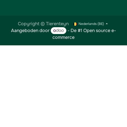
Copyright © Tierenteyn
Nederlands (BE)
Aangeboden door
- De #1
Open source e-
commerce